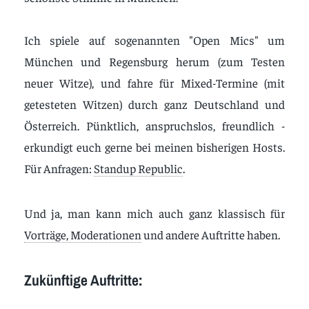
Ich spiele auf sogenannten "Open Mics" um
München und Regensburg herum (zum Testen
neuer Witze), und fahre für Mixed-Termine (mit
getesteten Witzen) durch ganz Deutschland und
Österreich. Pünktlich, anspruchslos, freundlich -
erkundigt euch gerne bei meinen bisherigen Hosts.
Für Anfragen:
Standup Republic
.
Und ja, man kann mich auch ganz klassisch für
Vorträge, Moderationen
und andere Auftritte haben.
Zukünftige Auftritte: