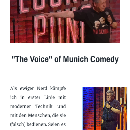
"The Voice" of Munich Comedy
Als ewiger Nerd kämpfe
ich in erster Linie mit
moderner Technik und
mit den Menschen, die sie
(falsch) bedienen. Seien es