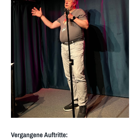
Vergangene Auftritte: