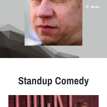
MENU
Standup Comedy