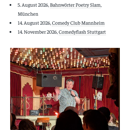
5. August 2026,
Bahnwörter Poetry Slam
,
München
14. August 2026,
Comedy Club Mannheim
14. November 2026,
Comedyflash Stuttgart