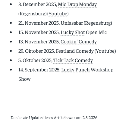
8. Dezember 2025,
Mic Drop Monday
(Regensburg) (
Youtube
)
21. November 2025,
Unfassbar
(Regensburg)
15. November 2025,
Lucky Shot
Open Mic
13. November 2025,
Cookin' Comedy
29. Oktober 2025,
Festland Comedy
(
Youtube)
5. Oktober 2025,
Tick Tack Comedy
14. September 2025,
Lucky Punch
Workshop
Show
Das letzte Update dieses Artikels war am 2.8.2026