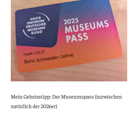
Mein Geheimtipp: Der Museumspass (inzwischen
natürlich der 2026er)