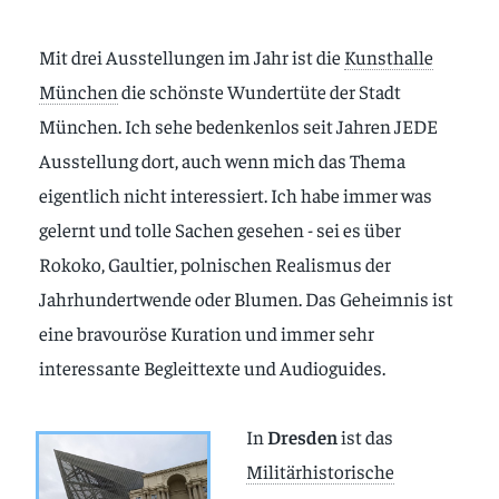
Mit drei Ausstellungen im Jahr ist die
Kunsthalle
München
die schönste Wundertüte der Stadt
München. Ich sehe bedenkenlos seit Jahren JEDE
Ausstellung dort, auch wenn mich das Thema
eigentlich nicht interessiert. Ich habe immer was
gelernt und tolle Sachen gesehen - sei es über
Rokoko, Gaultier, polnischen Realismus der
Jahrhundertwende oder Blumen. Das Geheimnis ist
eine bravouröse Kuration und immer sehr
interessante Begleittexte und Audioguides.
In
Dresden
ist das
Militärhistorische