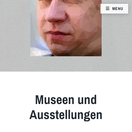
MENU
Museen und
Ausstellungen