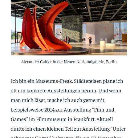
Alexander Calder in der Neuen Nationalgalerie, Berlin
Ich bin ein Museums-Freak. Städtereisen plane ich
oft um konkrete Ausstellungen herum. Und wenn
man mich lässt, mache ich auch gerne mit,
beispielsweise 2014 zur Ausstellung "Film und
Games" im Filmmuseum in Frankfurt. Aktuell
durfte ich einen kleinen Teil zur Ausstellung "
Unter