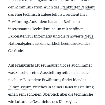
der Kommunikation. Auch das
Frankfurter Pendant
,
das eher technisch aufgestellt ist, verdient hier
Erwähnung. Außerdem hat auch Berlin ein
interessantes
Technikmuseum
mit schönen
Exponaten zur Informatik und die renovierte
Neue
Nationalgalerie
ist ein wirklich beeindruckendes
Gebäude.
Auf
Frankfurts
Museumsufer gibt es auch immer
was zu sehen, eine Ausstellung reiht sich an die
nächste. Besondere Erwähnung findet hier das
Filmmuseum
, welches in seiner Dauerausstellung
einen sehr schönen Überblick über die technische
wie kulturelle Geschichte des Kinos gibt.